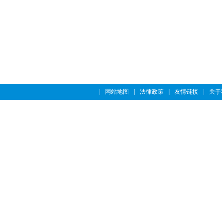
|
网站地图
|
法律政策
|
友情链接
|
关于