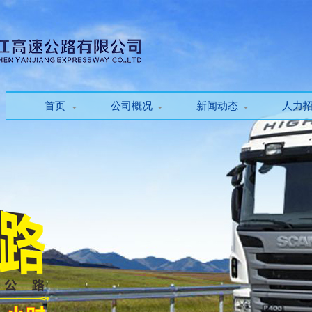
首页
公司概况
新闻动态
人力