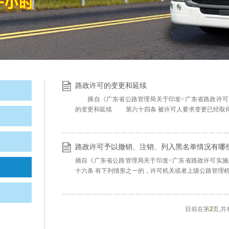
路政许可的变更和延续
摘自《广东省公路管理局关于印发<广东省路政许可实施办法
的变更和延续 第六十四条 被许可人要求变更已经取得的
路政许可予以撤销、注销、列入黑名单情况有哪
摘自《广东省公路管理局关于印发<广东省路政许可实施办法
十六条 有下列情形之一的，许可机关或者上级公路管理机构
目前在第
2
页,
共