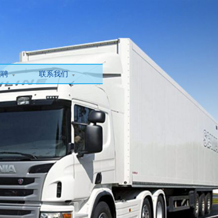
招聘
联系我们