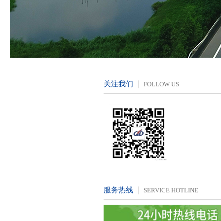
关注我们
FOLLOW US
服务热线
SERVICE HOTLINE